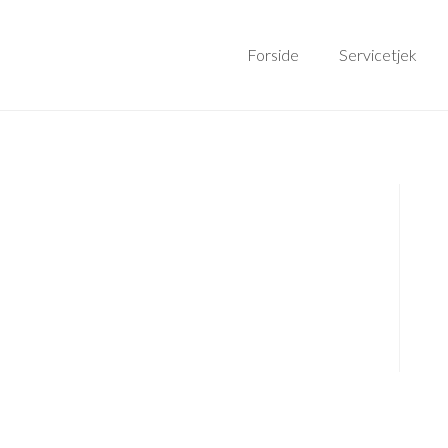
Forside
Servicetjek